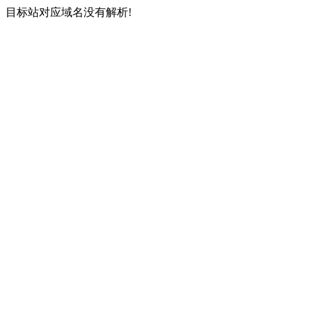
目标站对应域名没有解析!