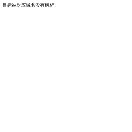
目标站对应域名没有解析!